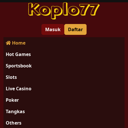
Masuk
Daftar
Home
Hot Games
Sportsbook
Slots
Live Casino
Poker
Tangkas
Others