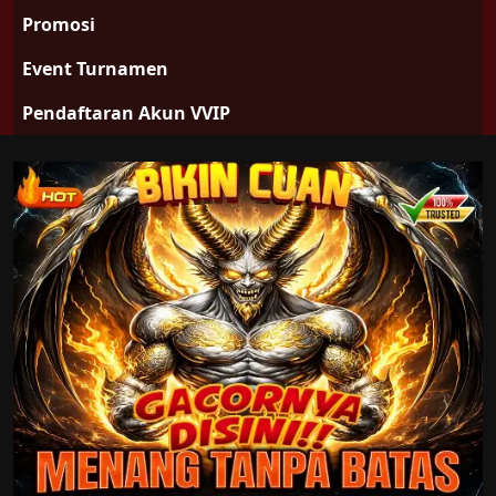
Promosi
Event Turnamen
Pendaftaran Akun VVIP