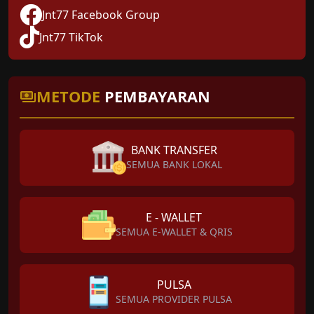
Jnt77 Facebook Group
Jnt77 TikTok
METODE
PEMBAYARAN
BANK TRANSFER
SEMUA BANK LOKAL
E - WALLET
SEMUA E-WALLET & QRIS
PULSA
SEMUA PROVIDER PULSA