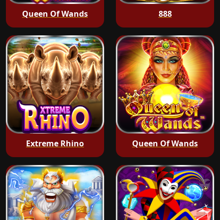
Queen Of Wands
888
Extreme Rhino
Queen Of Wands