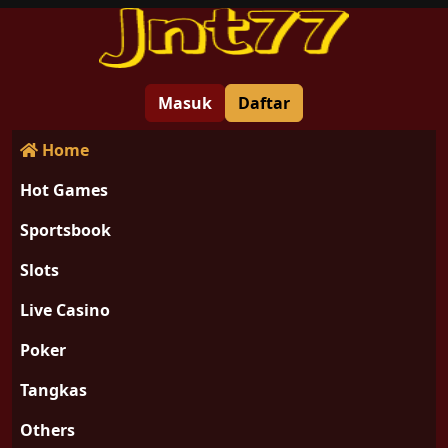
Masuk
Daftar
Home
Hot Games
Sportsbook
Slots
Live Casino
Poker
Tangkas
Others